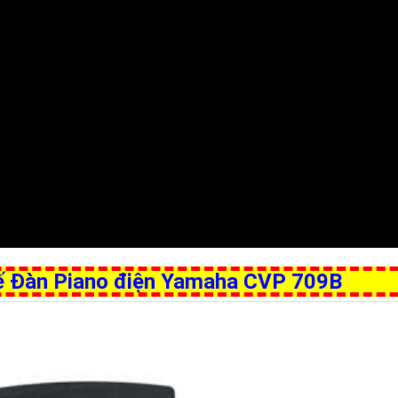
Tế Đàn Piano điện Yamaha CVP 709B