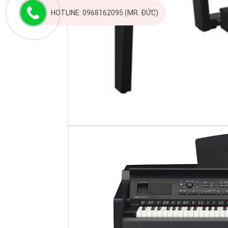
HOTLINE: 0968162095 (MR. ĐỨC)