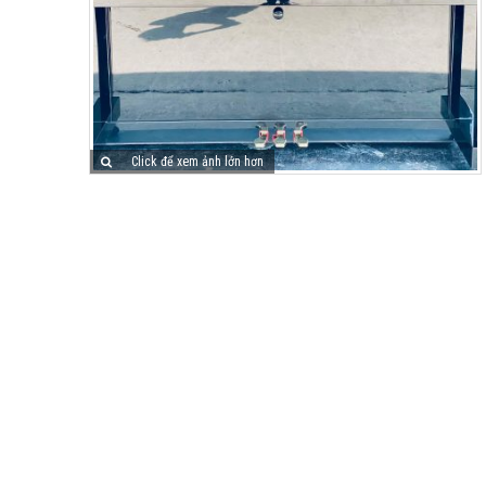
Click để xem ảnh lớn hơn