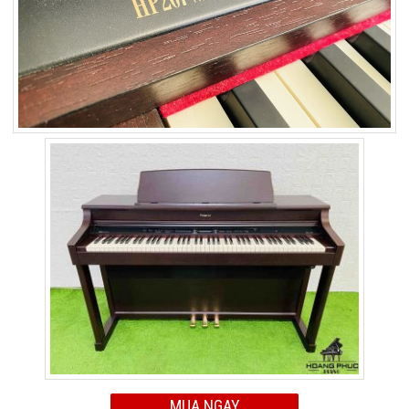
MUA NGAY