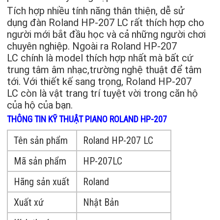
Tích hợp nhiều tính năng thân thiện, dễ sử
dụng đàn Roland HP-207 LC rất thích hợp cho
người mới bắt đầu học và cả những người chơi
chuyên nghiệp. Ngoài ra Roland HP-207
LC chính là model thích hợp nhất mà bất cứ
trung tâm âm nhạc,trường nghệ thuật để tâm
tới. Với thiết kế sang trọng, Roland HP-207
LC còn là vật trang trí tuyệt vời trong căn hộ
của hộ của bạn.
THÔNG TIN KỸ THUẬT PIANO ROLAND HP-207
Tên sản phẩm
Roland HP-207 LC
Mã sản phẩm
HP-207LC
Hãng sản xuất
Roland
Xuất xứ
Nhật Bản