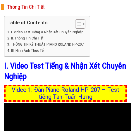
Thông Tin Chi Tiết
Table of Contents
I. Video Test Tiếng & Nhận Xét Chuyên Nghiệp
II. Thông Tin Chi Tiết
THÔNG TIN KỸ THUẬT PIANO ROLAND HP-207
III. Hình Ảnh Thực Tế
I. Video Test Tiếng & Nhận Xét Chuyên
Nghiệp
Video 1: Đàn Piano Roland HP-207 – Test
tiếng Tan-Tuấn Hưng