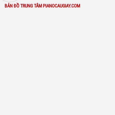
BẢN ĐỒ TRUNG TÂM PIANOCAUGIAY.COM