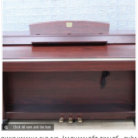
Click để xem ảnh lớn hơn