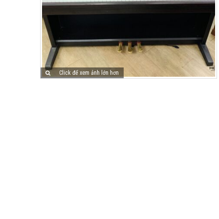
Click để xem ảnh lớn hơn