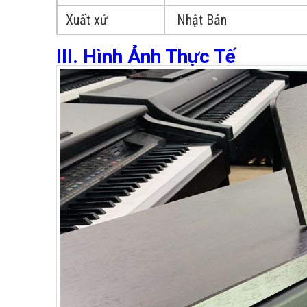
Xuất xứ
Nhật Bản
III. Hình Ảnh Thực Tế