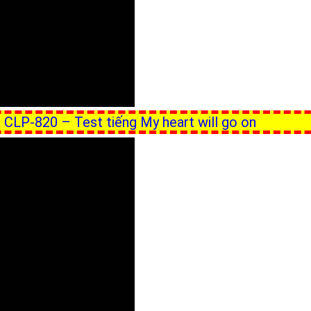
 CLP-820 – Test tiếng My heart will go on