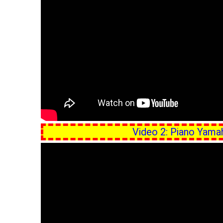
Video 2: Piano Yama