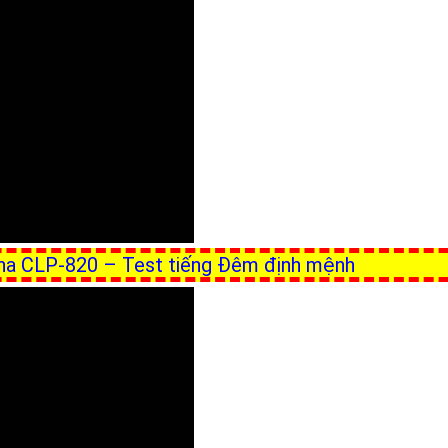
ha CLP-820 – Test tiếng Đêm định mệnh