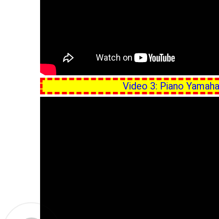
Video 3: Piano Yamaha